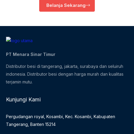
Belanja Sekarang
PT Menara Sinar Timur
Distributor besi di tangerang, jakarta, surabaya dan seluiruh
indonesia. Distributor besi dengan harga murah dan kualitas
terjamin mutu.
Kunjungi Kami
Pergudangan royal, Kosambi, Kec. Kosambi, Kabupaten
Tangerang, Banten 15214