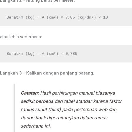
Langkah 2 – Hitung berat per meter:
atau lebih sederhana:
Langkah 3 – Kalikan dengan panjang batang.
Catatan:
Hasil perhitungan manual biasanya
sedikit berbeda dari tabel standar karena faktor
radius sudut (fillet) pada pertemuan web dan
flange tidak diperhitungkan dalam rumus
sederhana ini.