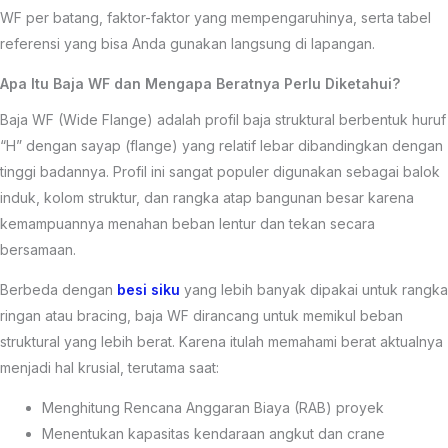
WF per batang, faktor-faktor yang mempengaruhinya, serta tabel
referensi yang bisa Anda gunakan langsung di lapangan.
Apa Itu Baja WF dan Mengapa Beratnya Perlu Diketahui?
Baja WF (Wide Flange) adalah profil baja struktural berbentuk huruf
“H” dengan sayap (flange) yang relatif lebar dibandingkan dengan
tinggi badannya. Profil ini sangat populer digunakan sebagai balok
induk, kolom struktur, dan rangka atap bangunan besar karena
kemampuannya menahan beban lentur dan tekan secara
bersamaan.
Berbeda dengan
besi siku
yang lebih banyak dipakai untuk rangka
ringan atau bracing, baja WF dirancang untuk memikul beban
struktural yang lebih berat. Karena itulah memahami berat aktualnya
menjadi hal krusial, terutama saat:
Menghitung Rencana Anggaran Biaya (RAB) proyek
Menentukan kapasitas kendaraan angkut dan crane