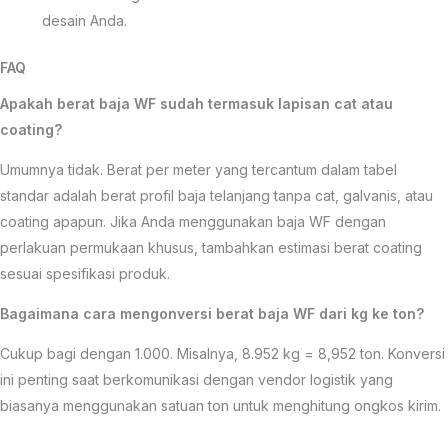
desain Anda.
FAQ
Apakah berat baja WF sudah termasuk lapisan cat atau
coating?
Umumnya tidak. Berat per meter yang tercantum dalam tabel
standar adalah berat profil baja telanjang tanpa cat, galvanis, atau
coating apapun. Jika Anda menggunakan baja WF dengan
perlakuan permukaan khusus, tambahkan estimasi berat coating
sesuai spesifikasi produk.
Bagaimana cara mengonversi berat baja WF dari kg ke ton?
Cukup bagi dengan 1.000. Misalnya, 8.952 kg = 8,952 ton. Konversi
ini penting saat berkomunikasi dengan vendor logistik yang
biasanya menggunakan satuan ton untuk menghitung ongkos kirim.