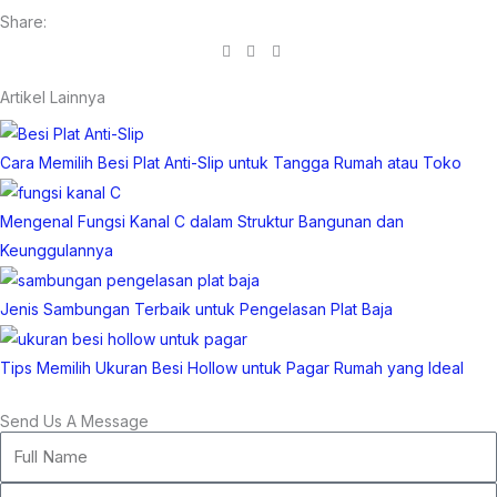
Share:
Artikel Lainnya
Cara Memilih Besi Plat Anti-Slip untuk Tangga Rumah atau Toko
Mengenal Fungsi Kanal C dalam Struktur Bangunan dan
Keunggulannya
Jenis Sambungan Terbaik untuk Pengelasan Plat Baja
Tips Memilih Ukuran Besi Hollow untuk Pagar Rumah yang Ideal
Send Us A Message
Full
Name
Phone