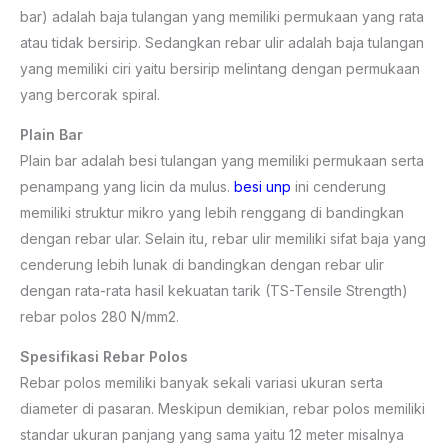
bar) adalah baja tulangan yang memiliki permukaan yang rata
atau tidak bersirip. Sedangkan rebar ulir adalah baja tulangan
yang memiliki ciri yaitu bersirip melintang dengan permukaan
yang bercorak spiral.
Plain Bar
Plain bar adalah besi tulangan yang memiliki permukaan serta
penampang yang licin da mulus.
besi unp
ini cenderung
memiliki struktur mikro yang lebih renggang di bandingkan
dengan rebar ular. Selain itu, rebar ulir memiliki sifat baja yang
cenderung lebih lunak di bandingkan dengan rebar ulir
dengan rata-rata hasil kekuatan tarik (TS-Tensile Strength)
rebar polos 280 N/mm2.
Spesifikasi Rebar Polos
Rebar polos memiliki banyak sekali variasi ukuran serta
diameter di pasaran. Meskipun demikian, rebar polos memiliki
standar ukuran panjang yang sama yaitu 12 meter misalnya