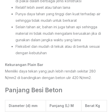
di pakai dalam berbagai jenis konstruksi
Relatif lebih awet atau tahan lama
Punya daya tahan yang tinggi dan kuat terhadap air
sehingga tidak mudah untuk berkarat
Selain tahan air, bahan ini juga tahan api sehingga
material ini tidak mudah mengalami kerusakan jika di
gunakan dalam jangka waktu yang lama
Fleksibel dan mudah di tekuk atau di bentuk sesuai
dengan kebutuhan
Kekurangan Plain Bar
Memiliki daya tekan yang jauh lebih rendah sekitar 280
N/mm2 di bandingkan dengan beton ulir 420 N/mm2.
Panjang Besi Beton
Diameter (d) mm
Panjang (L) M
Berat Kg