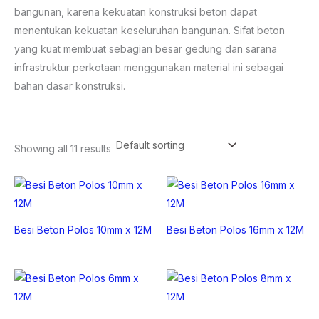
bangunan, karena kekuatan konstruksi beton dapat
menentukan kekuatan keseluruhan bangunan. Sifat beton
yang kuat membuat sebagian besar gedung dan sarana
infrastruktur perkotaan menggunakan material ini sebagai
bahan dasar konstruksi.
Showing all 11 results
Besi Beton Polos 10mm x 12M
Besi Beton Polos 16mm x 12M