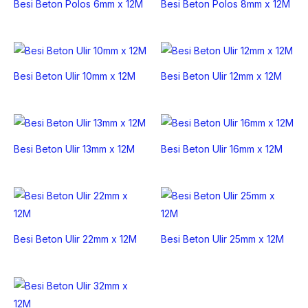
Besi Beton Polos 6mm x 12M
Besi Beton Polos 8mm x 12M
Besi Beton Ulir 10mm x 12M
Besi Beton Ulir 12mm x 12M
Besi Beton Ulir 13mm x 12M
Besi Beton Ulir 16mm x 12M
Besi Beton Ulir 22mm x 12M
Besi Beton Ulir 25mm x 12M