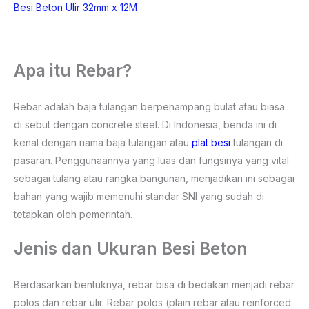
Besi Beton Ulir 32mm x 12M
Apa itu Rebar?
Rebar adalah baja tulangan berpenampang bulat atau biasa
di sebut dengan concrete steel. Di Indonesia, benda ini di
kenal dengan nama baja tulangan atau
plat besi
tulangan di
pasaran. Penggunaannya yang luas dan fungsinya yang vital
sebagai tulang atau rangka bangunan, menjadikan ini sebagai
bahan yang wajib memenuhi standar SNI yang sudah di
tetapkan oleh pemerintah.
Jenis dan Ukuran Besi Beton
Berdasarkan bentuknya, rebar bisa di bedakan menjadi rebar
polos dan rebar ulir. Rebar polos (plain rebar atau reinforced