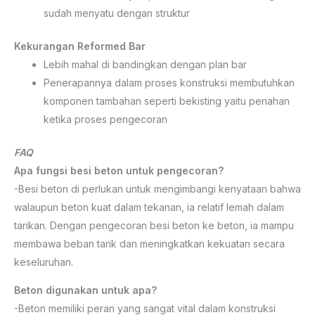
sudah menyatu dengan struktur
Kekurangan Reformed Bar
Lebih mahal di bandingkan dengan plan bar
Penerapannya dalam proses konstruksi membutuhkan
komponen tambahan seperti bekisting yaitu penahan
ketika proses pengecoran
FAQ
Apa fungsi besi beton untuk pengecoran?
-Besi beton di perlukan untuk mengimbangi kenyataan bahwa
walaupun beton kuat dalam tekanan, ia relatif lemah dalam
tarikan. Dengan pengecoran besi beton ke beton, ia mampu
membawa beban tarik dan meningkatkan kekuatan secara
keseluruhan.
Beton digunakan untuk apa?
-Beton memiliki peran yang sangat vital dalam konstruksi