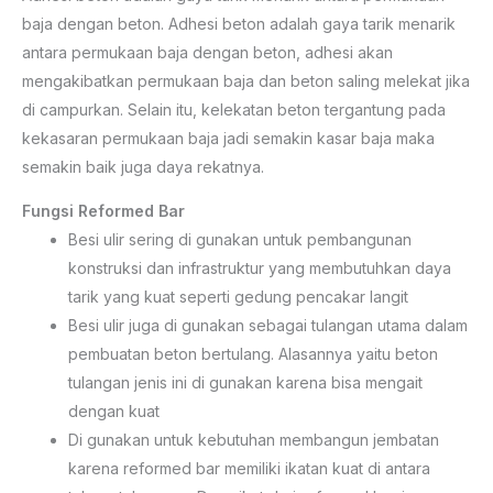
baja dengan beton. Adhesi beton adalah gaya tarik menarik
antara permukaan baja dengan beton, adhesi akan
mengakibatkan permukaan baja dan beton saling melekat jika
di campurkan. Selain itu, kelekatan beton tergantung pada
kekasaran permukaan baja jadi semakin kasar baja maka
semakin baik juga daya rekatnya.
Fungsi Reformed Bar
Besi ulir sering di gunakan untuk pembangunan
konstruksi dan infrastruktur yang membutuhkan daya
tarik yang kuat seperti gedung pencakar langit
Besi ulir juga di gunakan sebagai tulangan utama dalam
pembuatan beton bertulang. Alasannya yaitu beton
tulangan jenis ini di gunakan karena bisa mengait
dengan kuat
Di gunakan untuk kebutuhan membangun jembatan
karena reformed bar memiliki ikatan kuat di antara