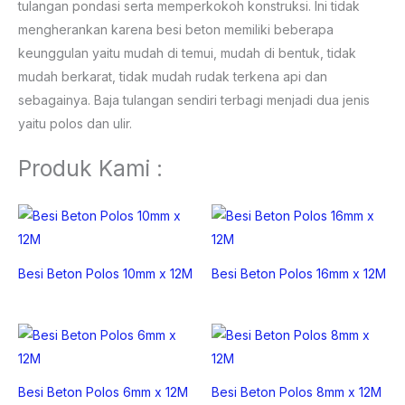
tulangan pondasi serta memperkokoh konstruksi. Ini tidak
mengherankan karena besi beton memiliki beberapa
keunggulan yaitu mudah di temui, mudah di bentuk, tidak
mudah berkarat, tidak mudah rudak terkena api dan
sebagainya. Baja tulangan sendiri terbagi menjadi dua jenis
yaitu polos dan ulir.
Produk Kami :
Besi Beton Polos 10mm x 12M
Besi Beton Polos 16mm x 12M
Besi Beton Polos 6mm x 12M
Besi Beton Polos 8mm x 12M