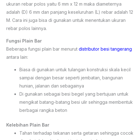
ukuran rebar polos yaitu 6 mm x 12 m maka diameternya
adalah (D) 6 mm dan panjang keseluruhan (L) rebar adalah 12
M. Cara ini juga bisa di gunakan untuk menentukan ukuran
rebar polos lainnya.
Fungsi Plain Bar
Beberapa fungsi plain bar menurut
distributor besi tangerang
antara lain:
Biasa di gunakan untuk tulangan konstruksi skala kecil
sampai dengan besar seperti jembatan, bangunan
hunian, jalanan dan sebagainya
Di gunakan sebagai besi begel yang bertujuan untuk
mengikat batang-batang besi ulir sehingga membentuk
berbagai rangka beton
Kelebihan Plain Bar
Tahan terhadap tekanan serta getaran sehingga cocok