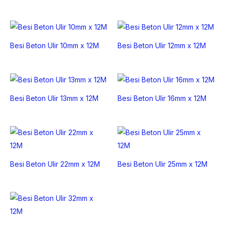
Besi Beton Ulir 10mm x 12M
Besi Beton Ulir 12mm x 12M
Besi Beton Ulir 13mm x 12M
Besi Beton Ulir 16mm x 12M
Besi Beton Ulir 22mm x 12M
Besi Beton Ulir 25mm x 12M