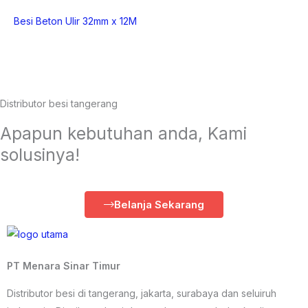
Besi Beton Ulir 32mm x 12M
Distributor besi tangerang
Apapun kebutuhan anda, Kami
solusinya!
Belanja Sekarang
PT Menara Sinar Timur
Distributor besi di tangerang, jakarta, surabaya dan seluiruh