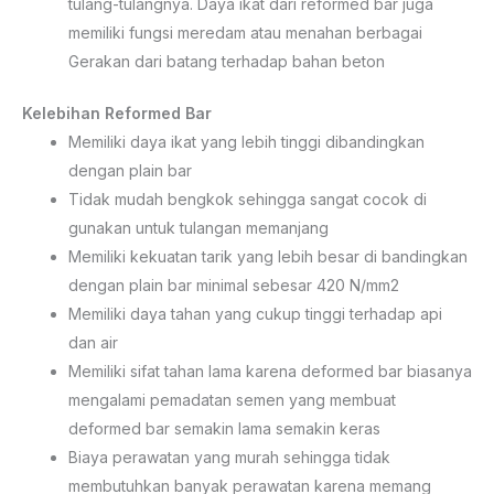
tulang-tulangnya. Daya ikat dari reformed bar juga
memiliki fungsi meredam atau menahan berbagai
Gerakan dari batang terhadap bahan beton
Kelebihan Reformed Bar
Memiliki daya ikat yang lebih tinggi dibandingkan
dengan plain bar
Tidak mudah bengkok sehingga sangat cocok di
gunakan untuk tulangan memanjang
Memiliki kekuatan tarik yang lebih besar di bandingkan
dengan plain bar minimal sebesar 420 N/mm2
Memiliki daya tahan yang cukup tinggi terhadap api
dan air
Memiliki sifat tahan lama karena deformed bar biasanya
mengalami pemadatan semen yang membuat
deformed bar semakin lama semakin keras
Biaya perawatan yang murah sehingga tidak
membutuhkan banyak perawatan karena memang