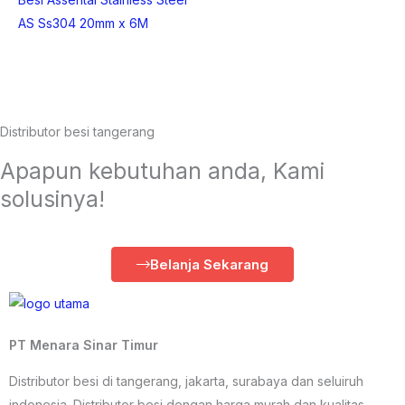
AS Ss304 20mm x 6M
Distributor besi tangerang
Apapun kebutuhan anda, Kami
solusinya!
Belanja Sekarang
PT Menara Sinar Timur
Distributor besi di tangerang, jakarta, surabaya dan seluiruh
indonesia. Distributor besi dengan harga murah dan kualitas