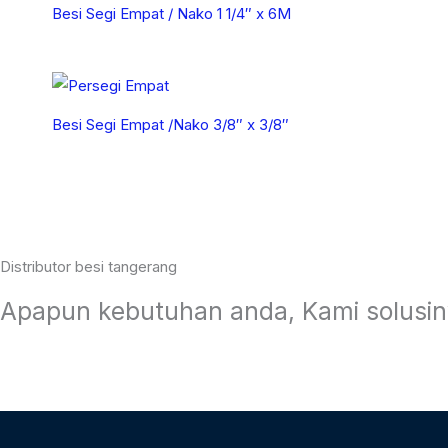
Besi Segi Empat / Nako 1 1/4″ x 6M
Besi Segi Empat /Nako 3/8″ x 3/8″
Distributor besi tangerang
Apapun kebutuhan anda, Kami solusin