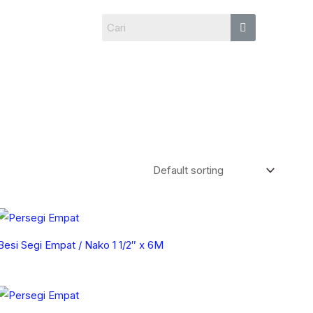
Besi Segi Empat / Nako 1 1/2″ x 6M