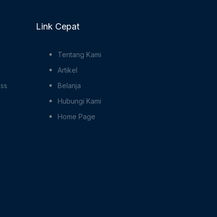
Link Cepat
Tentang Kami
Artikel
ess
Belanja
Hubungi Kami
Home Page