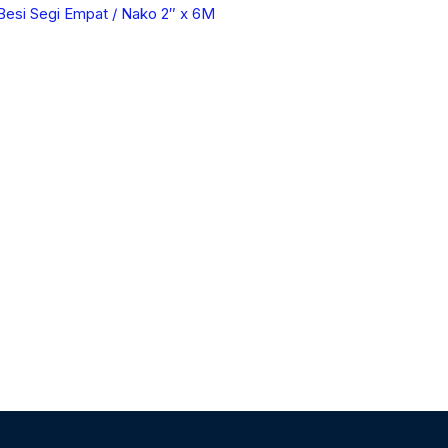
Besi Segi Empat / Nako 2″ x 6M