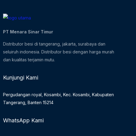
PT Menara Sinar Timur
Distributor besi di tangerang, jakarta, surabaya dan
seluiruh indonesia. Distributor besi dengan harga murah
dan kualitas terjamin mutu.
Kunjungi Kami
Pergudangan royal, Kosambi, Kec. Kosambi, Kabupaten
Tangerang, Banten 15214
WhatsApp Kami