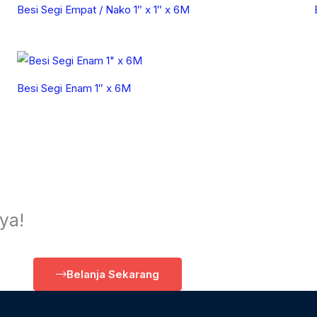
Besi Segi Empat / Nako 1″ x 1″ x 6M
Besi Segi Enam 1″ x 6M
ya!
Belanja Sekarang