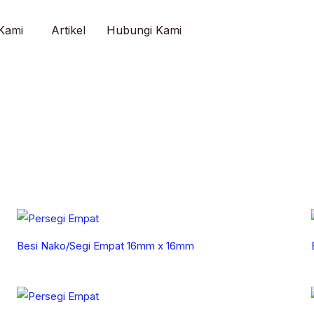
Kami
Artikel
Hubungi Kami
Besi Nako/Segi Empat 16mm x 16mm