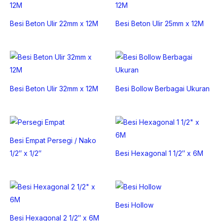
Besi Beton Ulir 22mm x 12M
Besi Beton Ulir 25mm x 12M
Besi Beton Ulir 32mm x 12M
Besi Bollow Berbagai Ukuran
Besi Empat Persegi / Nako
1/2″ x 1/2″
Besi Hexagonal 1 1/2″ x 6M
Besi Hollow
Besi Hexagonal 2 1/2″ x 6M