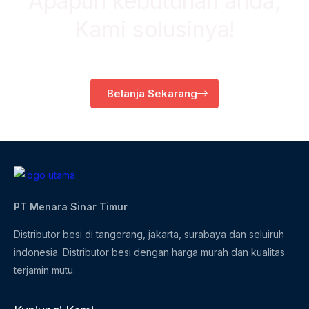
Apapun kebutuhan anda,
Kami solusinya!
Belanja Sekarang
PT Menara Sinar Timur
Distributor besi di tangerang, jakarta, surabaya dan seluiruh
indonesia. Distributor besi dengan harga murah dan kualitas
terjamin mutu.