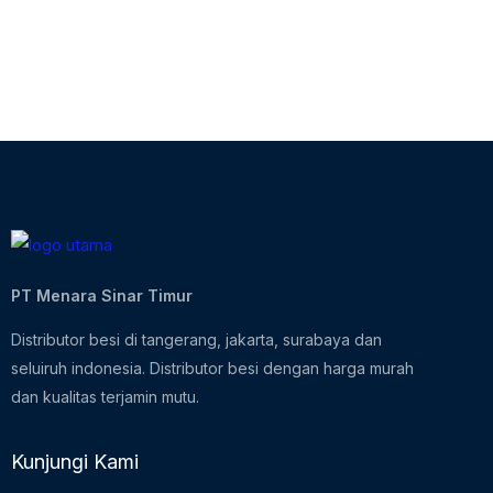
PT Menara Sinar Timur
Distributor besi di tangerang, jakarta, surabaya dan
seluiruh indonesia. Distributor besi dengan harga murah
dan kualitas terjamin mutu.
Kunjungi Kami