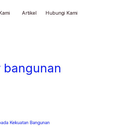
Kami
Artikel
Hubungi Kami
r bangunan