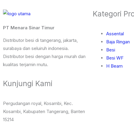
Kategori Pr
PT Menara Sinar Timur
Assental
Distributor besi di tangerang, jakarta,
Baja Ringan
surabaya dan seluiruh indonesia.
Besi
Distributor besi dengan harga murah dan
Besi WF
kualitas terjamin mutu.
H Beam
Kunjungi Kami
Pergudangan royal, Kosambi, Kec.
Kosambi, Kabupaten Tangerang, Banten
15214