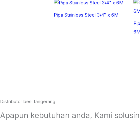
Pipa Stainless Steel 3/4″ x 6M
Pip
6
Distributor besi tangerang
Apapun kebutuhan anda, Kami solusin