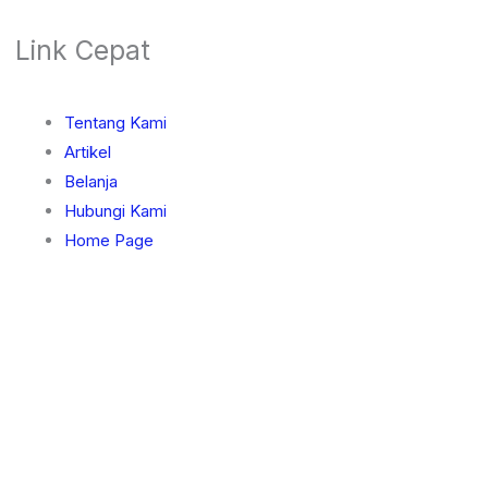
Link Cepat
Tentang Kami
Artikel
Belanja
Hubungi Kami
Home Page