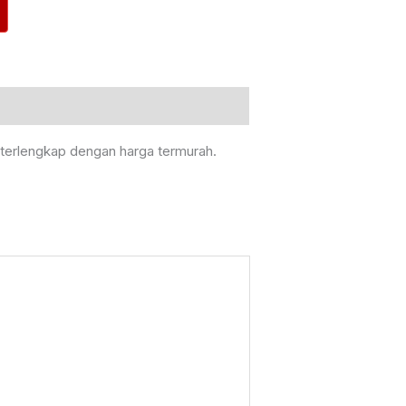
, terlengkap dengan harga termurah.