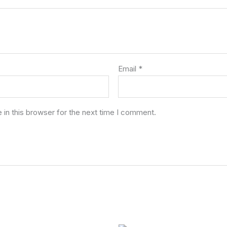
Email
*
in this browser for the next time I comment.